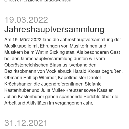
19.03.2022
Jahreshauptversammlung
Am 19. März 2022 fand die Jahreshauptversammlung der
Musikkapelle mit Ehrungen von Musikerinnen und
Musikern beim Wirt in Sicking statt. Als besonderen Gast
bei der Jahreshauptversammlung durften wir vom
Oberösterreichischen Blasmusikverband den
Bezirksobmann von Vöcklabruck Harald Kroiss begrüßen.
Obmann Philipp Wimmer, Kapellmeister Daniel
Kröchshamer, die Jugendreferentinnen Stefanie
Kastenhuber und Julia Müller-Kreutzer sowie Kassier
Julian Kastenhuber gaben spannende Berichte über die
Arbeit und Aktivitäten im vergangenen Jahr.
31.12.2021