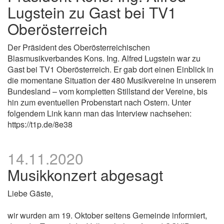
Lugstein zu Gast bei TV1
Oberösterreich
Der Präsident des Oberösterreichischen
Blasmusikverbandes Kons. Ing. Alfred Lugstein war zu
Gast bei TV1 Oberösterreich. Er gab dort einen Einblick in
die momentane Situation der 480 Musikvereine in unserem
Bundesland – vom kompletten Stillstand der Vereine, bis
hin zum eventuellen Probenstart nach Ostern. Unter
folgendem Link kann man das Interview nachsehen:
https://t1p.de/8e38
14.11.2020
Musikkonzert abgesagt
Liebe Gäste,
wir wurden am 19. Oktober seitens Gemeinde informiert,