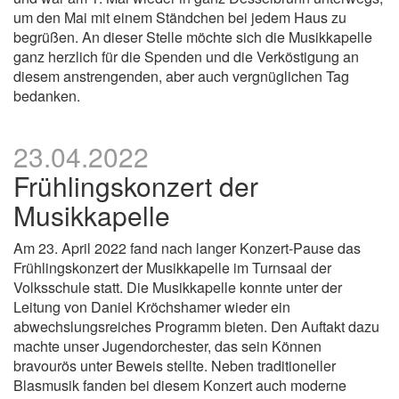
um den Mai mit einem Ständchen bei jedem Haus zu
begrüßen. An dieser Stelle möchte sich die Musikkapelle
ganz herzlich für die Spenden und die Verköstigung an
diesem anstrengenden, aber auch vergnüglichen Tag
bedanken.
23.04.2022
Frühlingskonzert der
Musikkapelle
Am 23. April 2022 fand nach langer Konzert-Pause das
Frühlingskonzert der Musikkapelle im Turnsaal der
Volksschule statt. Die Musikkapelle konnte unter der
Leitung von Daniel Kröchshamer wieder ein
abwechslungsreiches Programm bieten. Den Auftakt dazu
machte unser Jugendorchester, das sein Können
bravourös unter Beweis stellte. Neben traditioneller
Blasmusik fanden bei diesem Konzert auch moderne