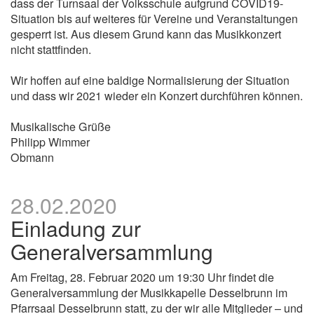
dass der Turnsaal der Volksschule aufgrund COVID19-
Situation bis auf weiteres für Vereine und Veranstaltungen
gesperrt ist. Aus diesem Grund kann das Musikkonzert
nicht stattfinden.
Wir hoffen auf eine baldige Normalisierung der Situation
und dass wir 2021 wieder ein Konzert durchführen können.
Musikalische Grüße
Philipp Wimmer
Obmann
28.02.2020
Einladung zur
Generalversammlung
Am Freitag, 28. Februar 2020 um 19:30 Uhr findet die
Generalversammlung der Musikkapelle Desselbrunn im
Pfarrsaal Desselbrunn statt, zu der wir alle Mitglieder – und