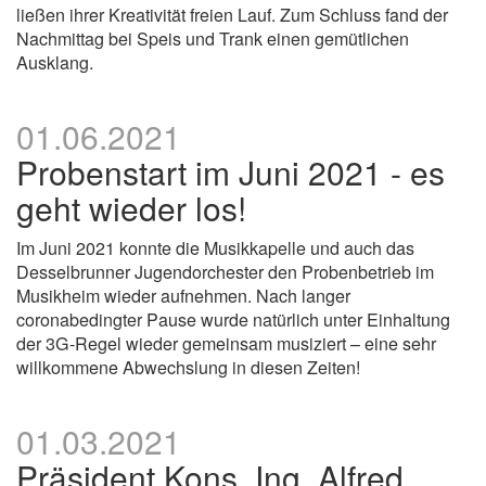
ließen ihrer Kreativität freien Lauf. Zum Schluss fand der
Nachmittag bei Speis und Trank einen gemütlichen
Ausklang.
01.06.2021
Probenstart im Juni 2021 - es
geht wieder los!
Im Juni 2021 konnte die Musikkapelle und auch das
Desselbrunner Jugendorchester den Probenbetrieb im
Musikheim wieder aufnehmen. Nach langer
coronabedingter Pause wurde natürlich unter Einhaltung
der 3G-Regel wieder gemeinsam musiziert – eine sehr
willkommene Abwechslung in diesen Zeiten!
01.03.2021
Präsident Kons. Ing. Alfred