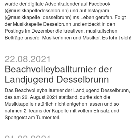
wurde der digitale Adventkalender auf Facebook
(@musikkapelledesselbrunn) und auf Instagram
(@musikkapelle_desselbrunn) ins Leben gerufen. Folgt
der Musikkapelle Desselbrunn und entdeckt in den
Postings im Dezember die kreativen, musikalischen
Beiträge unserer Musikerinnen und Musiker. Es lohnt sich!
22.08.2021
Beachvolleyballturnier der
Landjugend Desselbrunn
Das Beachvolleyballturnier der Landjugend Desselbrunn,
das am 22. August 2021 stattfand, durfte sich die
Musikkapelle natürlich nicht entgehen lassen und so
nahmen 2 Teams der Kapelle mit vollem Einsatz und
Sportgeist am Turnier teil.