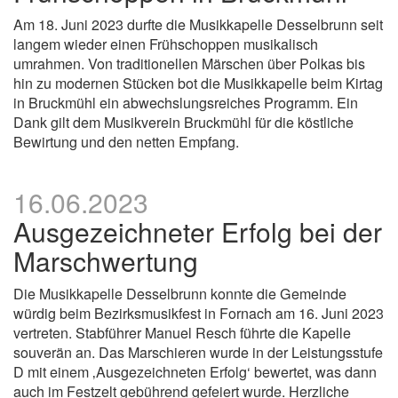
Am 18. Juni 2023 durfte die Musikkapelle Desselbrunn seit
langem wieder einen Frühschoppen musikalisch
umrahmen. Von traditionellen Märschen über Polkas bis
hin zu modernen Stücken bot die Musikkapelle beim Kirtag
in Bruckmühl ein abwechslungsreiches Programm. Ein
Dank gilt dem Musikverein Bruckmühl für die köstliche
Bewirtung und den netten Empfang.
16.06.2023
Ausgezeichneter Erfolg bei der
Marschwertung
Die Musikkapelle Desselbrunn konnte die Gemeinde
würdig beim Bezirksmusikfest in Fornach am 16. Juni 2023
vertreten. Stabführer Manuel Resch führte die Kapelle
souverän an. Das Marschieren wurde in der Leistungsstufe
D mit einem ‚Ausgezeichneten Erfolg‘ bewertet, was dann
auch im Festzelt gebührend gefeiert wurde. Herzliche