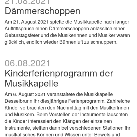
21.08.2021
Dämmerschoppen
Am 21. August 2021 spielte die Musikkapelle nach langer
Auftrittspause einen Dämmerschoppen anlässlich einer
Geburstagsfeier und die Musikerinnen und Musiker waren
glücklich, endlich wieder Bühnenluft zu schnuppern.
06.08.2021
Kinderferienprogramm der
Musikkapelle
Am 6. August 2021 veranstaltete die Musikkapelle
Desselbrunn ihr diesjähriges Ferienprogramm. Zahlreiche
Kinder verbrachten den Nachmittag mit den Musikerinnen
und Musikern. Beim Vorstellen der Instrumente lauschten
die Kinder interessiert den Klängen der einzelnen
Instrumente, stellten dann bei verschiedenen Stationen ihr
musikalisches Können und Wissen unter Beweis und