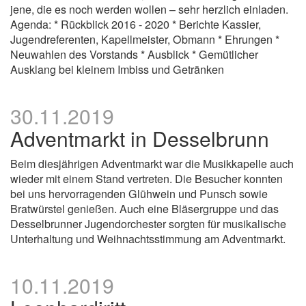
jene, die es noch werden wollen – sehr herzlich einladen.
Agenda: * Rückblick 2016 - 2020 * Berichte Kassier,
Jugendreferenten, Kapellmeister, Obmann * Ehrungen *
Neuwahlen des Vorstands * Ausblick * Gemütlicher
Ausklang bei kleinem Imbiss und Getränken
30.11.2019
Adventmarkt in Desselbrunn
Beim diesjährigen Adventmarkt war die Musikkapelle auch
wieder mit einem Stand vertreten. Die Besucher konnten
bei uns hervorragenden Glühwein und Punsch sowie
Bratwürstel genießen. Auch eine Bläsergruppe und das
Desselbrunner Jugendorchester sorgten für musikalische
Unterhaltung und Weihnachtsstimmung am Adventmarkt.
10.11.2019