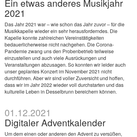
Ein etwas anderes Musikjahr
2021
Das Jahr 2021 war – wie schon das Jahr zuvor – für die
Musikkapelle wieder ein sehr herausforderndes. Die
Kapelle konnte zahlreichen Vereinstätigkeiten
bedauerlicherweise nicht nachgehen. Die Corona-
Pandemie zwang uns den Probenbetrieb teilweise
einzustellen und auch viele Ausrückungen und
Veranstaltungen abzusagen. So konnten wir leider auch
unser geplantes Konzert im November 2021 nicht
durchführen. Aber wir sind voller Zuversicht und hoffen,
dass wir im Jahr 2022 wieder voll durchstarten und das
kulturelle Leben in Desselbrunn bereichern können.
01.12.2021
Digitaler Adventkalender
Um dem einen oder anderen den Advent zu versüßen,