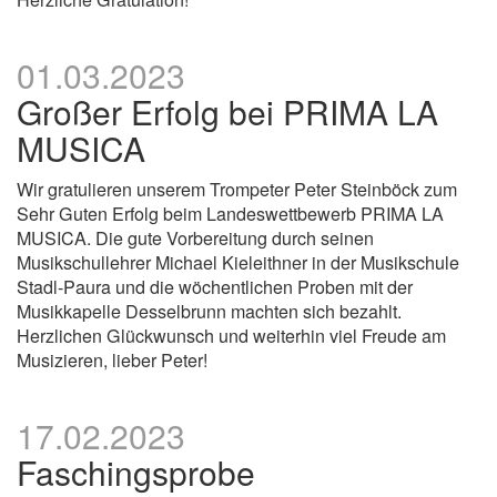
01.03.2023
Großer Erfolg bei PRIMA LA
MUSICA
Wir gratulieren unserem Trompeter Peter Steinböck zum
Sehr Guten Erfolg beim Landeswettbewerb PRIMA LA
MUSICA. Die gute Vorbereitung durch seinen
Musikschullehrer Michael Kieleithner in der Musikschule
Stadl-Paura und die wöchentlichen Proben mit der
Musikkapelle Desselbrunn machten sich bezahlt.
Herzlichen Glückwunsch und weiterhin viel Freude am
Musizieren, lieber Peter!
17.02.2023
Faschingsprobe