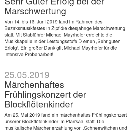
Sehr Guter Erfolg bei der
Marschwertung
Von 14. bis 16. Juni 2019 fand im Rahmen des
Bezirksmusikfestes in Zipf die diesjährige Marschwertung
statt. Mit Stabführer Michael Mayrhofer erreichte die
Musikkapelle in der Leistungsstufe D einen ‚Sehr guten
Erfolg‘. Ein großer Dank gilt Michael Mayrhofer für die
intensive Probenarbeit!
25.05.2019
Märchenhaftes
Frühlingskonzert der
Blockflötenkinder
Am 25. Mai 2019 fand ein märchenhaftes Frühlingskonzert
unserer Blockflötenkinder im Pfarrsaal statt. Die
musikalische Märchenerzählung von ‚Schneewittchen und