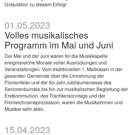
Gratulation zu diesem Erfolg!
01.05.2023
Volles musikalisches
Programm im Mai und Juni
Der Mai und der Juni waren für die Musikkapelle
ereignisreiche Monate voller Ausrückungen und
Veranstaltungen. Vom traditionellen 1. Maiblasen in der
gesamten Gemeinde über die Umrahmung der
Florianifeier und der 50-Jahr-Jubiläumsmesse des
Seniorenbundes bis hin zur musikalischen Begleitung der
Erstkommunion, des Trachtensonntags und der
Fronleichnamsprozession, waren die Musikerinnen und
Musiker sehr aktiv.
15.04.2023