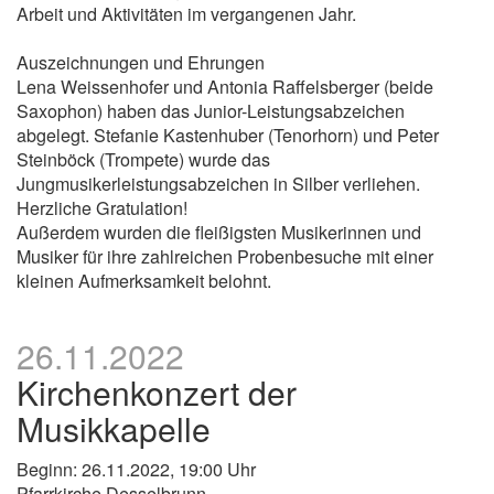
Arbeit und Aktivitäten im vergangenen Jahr.
Auszeichnungen und Ehrungen
Lena Weissenhofer und Antonia Raffelsberger (beide
Saxophon) haben das Junior-Leistungsabzeichen
abgelegt. Stefanie Kastenhuber (Tenorhorn) und Peter
Steinböck (Trompete) wurde das
Jungmusikerleistungsabzeichen in Silber verliehen.
Herzliche Gratulation!
Außerdem wurden die fleißigsten Musikerinnen und
Musiker für ihre zahlreichen Probenbesuche mit einer
kleinen Aufmerksamkeit belohnt.
26.11.2022
Kirchenkonzert der
Musikkapelle
Beginn: 26.11.2022, 19:00 Uhr
Pfarrkirche Desselbrunn