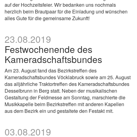
auf der Hochzeitsfeier. Wir bedanken uns nochmals
herzlich beim Brautpaar für die Einladung und wünschen
alles Gute für die gemeinsame Zukunft!
23.08.2019
Festwochenende des
Kameradschaftsbundes
Am 23. August fand das Bezirkstreffen des
Kameradschaftsbundes Vöcklabruck sowie am 25. August
das alljährliche Traktortreffen des Kameradschaftsbundes
Desselbrunn in Berg statt. Neben der musikalischen
Gestaltung der Feldmesse am Sonntag, marschierte die
Musikkapelle beim Bezirkstreffen mit anderen Kapellen
aus dem Bezirk ein und gestaltete den Festakt mit.
03.08.2019