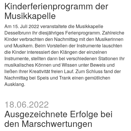
Kinderferienprogramm der
Musikkapelle
Am 15. Juli 2022 veranstaltete die Musikkapelle
Desselbrunn ihr diesjähriges Ferienprogramm. Zahlreiche
Kinder verbrachten den Nachmittag mit den Musikerinnen
und Musikern. Beim Vorstellen der Instrumente lauschten
die Kinder interessiert den Klängen der einzelnen
Instrumente, stellten dann bei verschiedenen Stationen ihr
musikalisches Können und Wissen unter Beweis und
ließen ihrer Kreativität freien Lauf. Zum Schluss fand der
Nachmittag bei Speis und Trank einen gemütlichen
Ausklang.
18.06.2022
Ausgezeichnete Erfolge bei
den Marschwertungen