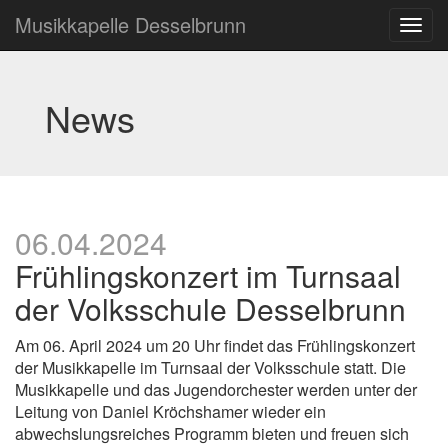
Musikkapelle Desselbrunn
News
06.04.2024
Frühlingskonzert im Turnsaal
der Volksschule Desselbrunn
Am 06. April 2024 um 20 Uhr findet das Frühlingskonzert
der Musikkapelle im Turnsaal der Volksschule statt. Die
Musikkapelle und das Jugendorchester werden unter der
Leitung von Daniel Kröchshamer wieder ein
abwechslungsreiches Programm bieten und freuen sich