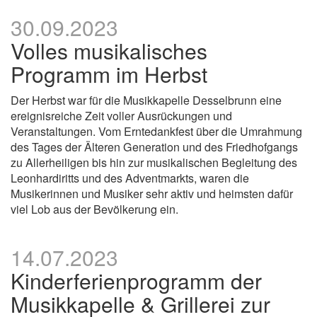
30.09.2023
Volles musikalisches
Programm im Herbst
Der Herbst war für die Musikkapelle Desselbrunn eine
ereignisreiche Zeit voller Ausrückungen und
Veranstaltungen. Vom Erntedankfest über die Umrahmung
des Tages der Älteren Generation und des Friedhofgangs
zu Allerheiligen bis hin zur musikalischen Begleitung des
Leonhardiritts und des Adventmarkts, waren die
Musikerinnen und Musiker sehr aktiv und heimsten dafür
viel Lob aus der Bevölkerung ein.
14.07.2023
Kinderferienprogramm der
Musikkapelle & Grillerei zur