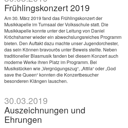
Frühlingskonzert 2019
Am 30. März 2019 fand das Frühlingskonzert der
Musikkapelle im Turnsaal der Volksschule statt. Die
Musikkapelle konnte unter der Leitung von Daniel
Kröchshamer wieder ein abwechslungsreiches Programm
bieten. Den Auftakt dazu machte unser Jugendorchester,
das sein Können bravourös unter Beweis stellte. Neben
traditioneller Blasmusik fanden bei diesem Konzert auch
moderne Werke ihren Platz im Programm. Bei
Musikstücken wie „Vergnügungszug“, „Attila“ oder „God
save the Queen“ konnten die Konzertbesucher
besonderen Klängen lauschen.
30.03.2019
Auszeichnungen und
Ehrungen